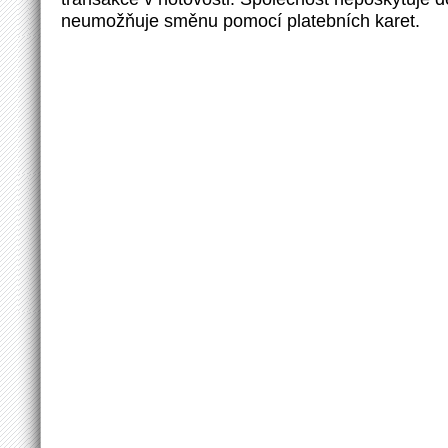
neumožňuje směnu pomocí platebních karet.