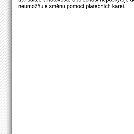
neumožňuje směnu pomocí platebních karet.