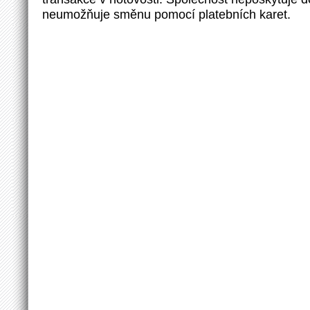
neumožňuje směnu pomocí platebních karet.