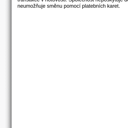
neumožňuje směnu pomocí platebních karet.